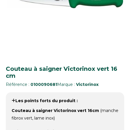
Couteau à saigner Victorinox vert 16
cm
Référence :
0100090681
Marque :
Victorinox
Les points forts du produit :
Couteau à saigner Victorinox vert 16cm
(manche
fibrox vert, lame inox)