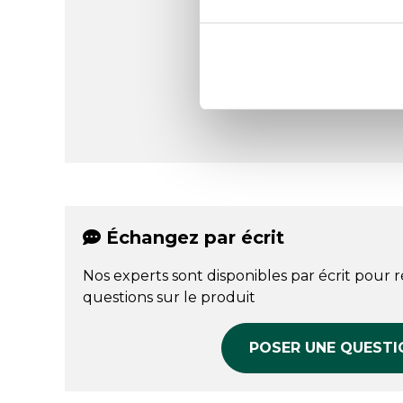
Échangez par écrit
Nos experts sont disponibles par écrit pour 
questions sur le produit
POSER UNE QUESTI