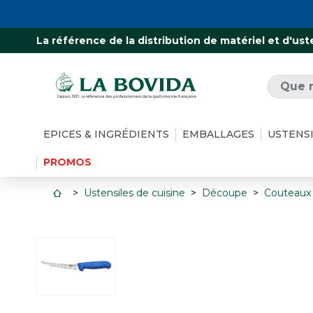
La référence de la distribution de matériel et d'ust
EPICES & INGRÉDIENTS
EMBALLAGES
USTENS
PROMOS
Ustensiles de cuisine
Découpe
Couteaux