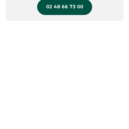
02 48 66 73 00