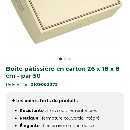
Boîte pâtissière en carton 26 x 18 x 8
cm - par 50
Référence :
0109062072
Les points forts du produit :
Résistante
: trois couches renforcées
Pratique
: fermeture couvercle intégré
Élégante
: finition ivoire et bordeaux