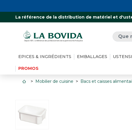
La référence de la distribution de matériel et d'ust
EPICES & INGRÉDIENTS
EMBALLAGES
USTENS
PROMOS
Mobilier de cuisine
Bacs et caisses alimentai