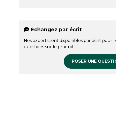
Échangez par écrit
Nos experts sont disponibles par écrit pour 
questions sur le produit
POSER UNE QUESTI