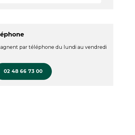
léphone
agnent par téléphone du lundi au vendredi
02 48 66 73 00