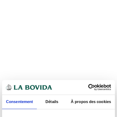
Consentement
Détails
À propos des cookies