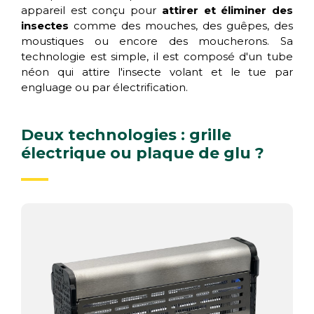
appareil est conçu pour
attirer et éliminer des
insectes
comme des mouches, des guêpes, des
moustiques ou encore des moucherons. Sa
technologie est simple, il est composé d'un tube
néon qui attire l'insecte volant et le tue par
engluage ou par électrification.
Deux technologies : grille
électrique ou plaque de glu ?