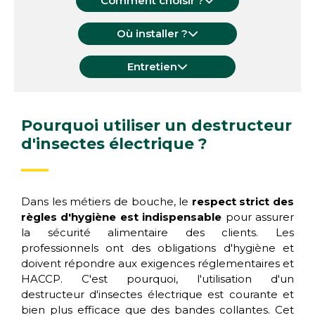
Comment choisir ?
Où installer ?
Entretien
Pourquoi utiliser un destructeur
d'insectes électrique ?
Dans les métiers de bouche, le
respect strict des
règles d'hygiène est indispensable
pour assurer
la sécurité alimentaire des clients. Les
professionnels ont des obligations d'hygiène et
doivent répondre aux exigences réglementaires et
HACCP. C'est pourquoi, l'utilisation d'un
destructeur d'insectes électrique est courante et
bien plus efficace que des bandes collantes. Cet