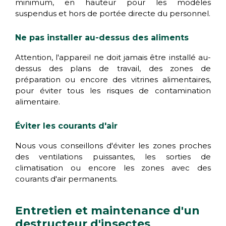
minimum, en hauteur pour les modèles
suspendus et hors de portée directe du personnel.
Ne pas installer au-dessus des aliments
Attention, l'appareil ne doit jamais être installé au-
dessus des plans de travail, des zones de
préparation ou encore des vitrines alimentaires,
pour éviter tous les risques de contamination
alimentaire.
Éviter les courants d'air
Nous vous conseillons d'éviter les zones proches
des ventilations puissantes, les sorties de
climatisation ou encore les zones avec des
courants d'air permanents.
Entretien et maintenance d'un
destructeur d'insectes