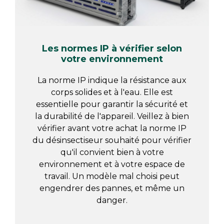
Les normes IP à vérifier selon
votre environnement
La norme IP indique la résistance aux
corps solides et à l'eau. Elle est
essentielle pour garantir la sécurité et
la durabilité de l'appareil. Veillez à bien
vérifier avant votre achat la norme IP
du désinsectiseur souhaité pour vérifier
qu'il convient bien à votre
environnement et à votre espace de
travail. Un modèle mal choisi peut
engendrer des pannes, et même un
danger.