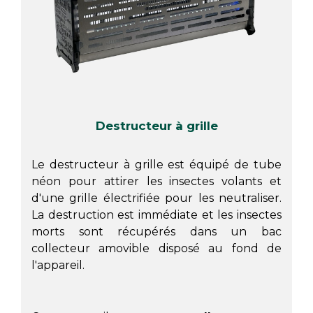
Destructeur à grille
Le destructeur à grille est équipé de tube
néon pour attirer les insectes volants et
d'une grille électrifiée pour les neutraliser.
La destruction est immédiate et les insectes
morts sont récupérés dans un bac
collecteur amovible disposé au fond de
l'appareil.