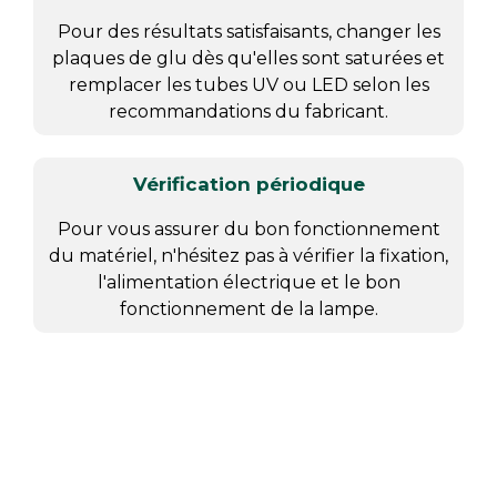
Pour des résultats satisfaisants, changer les
plaques de glu dès qu'elles sont saturées et
remplacer les tubes UV ou LED selon les
recommandations du fabricant.
Vérification périodique
Pour vous assurer du bon fonctionnement
du matériel, n'hésitez pas à vérifier la fixation,
l'alimentation électrique et le bon
fonctionnement de la lampe.