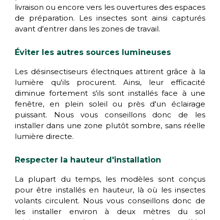
livraison ou encore vers les ouvertures des espaces
de préparation. Les insectes sont ainsi capturés
avant d'entrer dans les zones de travail.
Éviter les autres sources lumineuses
Les désinsectiseurs électriques attirent grâce à la
lumière qu'ils procurent. Ainsi, leur efficacité
diminue fortement s'ils sont installés face à une
fenêtre, en plein soleil ou près d'un éclairage
puissant. Nous vous conseillons donc de les
installer dans une zone plutôt sombre, sans réelle
lumière directe.
Respecter la hauteur d'installation
La plupart du temps, les modèles sont conçus
pour être installés en hauteur, là où les insectes
volants circulent. Nous vous conseillons donc de
les installer environ à deux mètres du sol