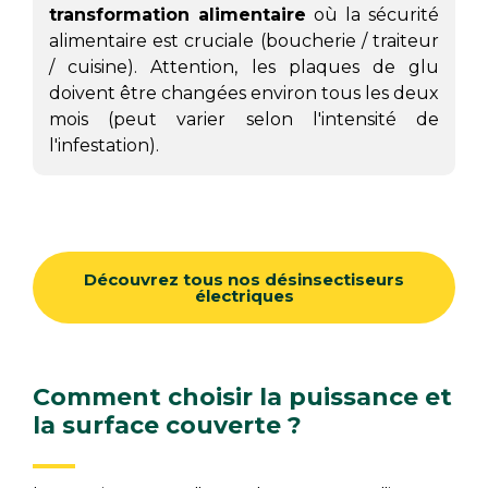
transformation alimentaire
où la sécurité
alimentaire est cruciale (boucherie / traiteur
/ cuisine). Attention, les plaques de glu
doivent être changées environ tous les deux
mois (peut varier selon l'intensité de
l'infestation).
Découvrez tous nos désinsectiseurs
électriques
Comment choisir la puissance et
la surface couverte ?