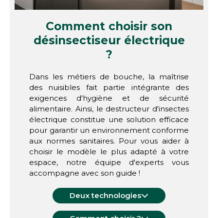
Comment choisir son
désinsectiseur électrique
?
Dans les métiers de bouche, la maîtrise
des nuisibles fait partie intégrante des
exigences d'hygiène et de sécurité
alimentaire. Ainsi, le destructeur d'insectes
électrique constitue une solution efficace
pour garantir un environnement conforme
aux normes sanitaires. Pour vous aider à
choisir le modèle le plus adapté à votre
espace, notre équipe d'experts vous
accompagne avec son guide !
Deux technologies