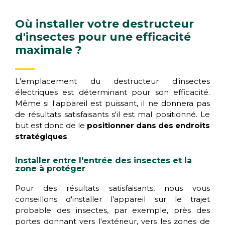
Où installer votre destructeur
d'insectes pour une efficacité
maximale ?
L'emplacement du destructeur d'insectes
électriques est déterminant pour son efficacité.
Même si l'appareil est puissant, il ne donnera pas
de résultats satisfaisants s'il est mal positionné. Le
but est donc de le
positionner dans des endroits
stratégiques
.
Installer entre l'entrée des insectes et la
zone à protéger
Pour des résultats satisfaisants, nous vous
conseillons d'installer l'appareil sur le trajet
probable des insectes, par exemple, près des
portes donnant vers l'extérieur, vers les zones de