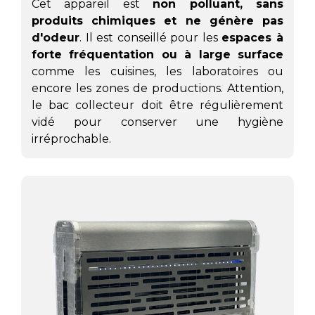
Cet appareil est
non polluant, sans
produits chimiques et ne génère pas
d'odeur
. Il est conseillé pour les
espaces à
forte fréquentation ou à large surface
comme les cuisines, les laboratoires ou
encore les zones de productions. Attention,
le bac collecteur doit être régulièrement
vidé pour conserver une hygiène
irréprochable.