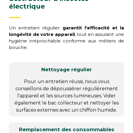
électrique
Un entretien régulier
garantit l'efficacité et la
longévité de votre appareil
, tout en assurant une
hygiène irréprochable conforme aux métiers de
bouche.
Nettoyage régulier
Pour un entretien réussi, nous vous
conseillons de dépoussiérer régulièrement
l'appareil et les sources lumineuses. Vider
également le bac collecteur et nettoyer les
surfaces externes avec un chiffon humide.
Remplacement des consommables