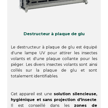
Destructeur à plaque de glu
Le destructeur à plaque de glu est équipé
d'une lampe UV pour attirer les insectes
volants et d'une plaque collante pour les
piéger. Les divers insectes volants sont ainsi
collés sur la plaque de glu et sont
totalement identifiables.
Cet appareil est une
solution silencieuse,
hygiénique et sans projection d'insecte
.
Il est conseillé dans les
zones de