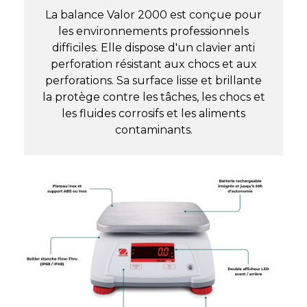
La balance Valor 2000 est conçue pour
les environnements professionnels
difficiles. Elle dispose d'un clavier anti
perforation résistant aux chocs et aux
perforations. Sa surface lisse et brillante
la protège contre les tâches, les chocs et
les fluides corrosifs et les aliments
contaminants.