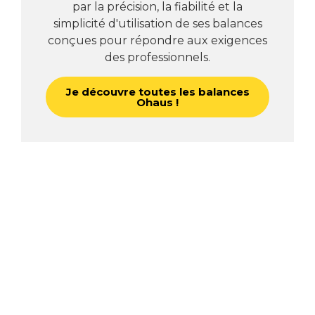
par la précision, la fiabilité et la
simplicité d'utilisation de ses balances
conçues pour répondre aux exigences
des professionnels.
Je découvre toutes les balances
Ohaus !