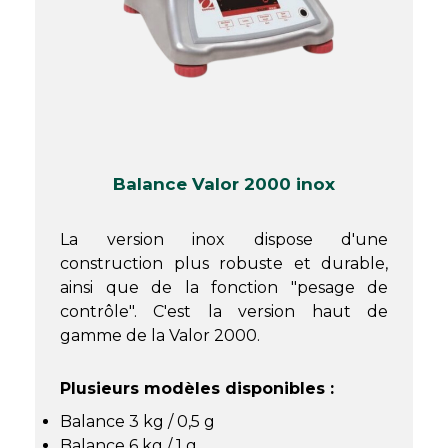
Balance Valor 2000 inox
La version inox dispose d'une
construction plus robuste et durable,
ainsi que de la fonction "pesage de
contrôle". C'est la version haut de
gamme de la Valor 2000.
Plusieurs modèles disponibles :
Balance 3 kg / 0,5 g
Balance 6 kg / 1 g