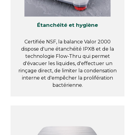
Étanchéité et hygiène
Certifiée NSF, la balance Valor 2000
dispose d'une étanchéité IPX8 et de la
technologie Flow-Thru qui permet
d'évacuer les liquides, d'effectuer un
rinçage direct, de limiter la condensation
interne et d'empêcher la prolifération
bactérienne.