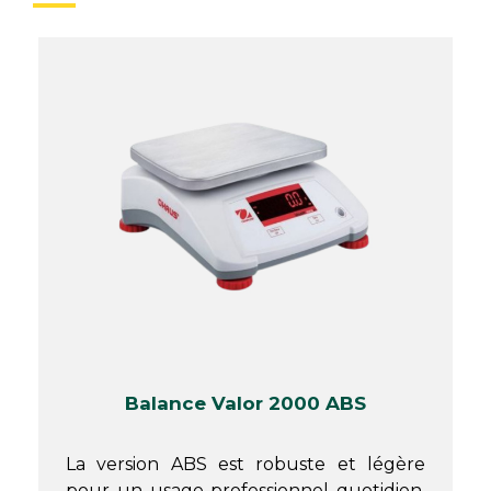
Balance Valor 2000 ABS
La version ABS est robuste et légère
pour un usage professionnel quotidien.