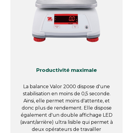
Productivité maximale
La balance Valor 2000 dispose d'une
stabilisation en moins de 0,5 seconde.
Ainsi, elle permet moins d'attente, et
donc plus de rendement. Elle dispose
également d'un double affichage LED
(avant/arrière) ultra lisible qui permet à
deux opérateurs de travailler