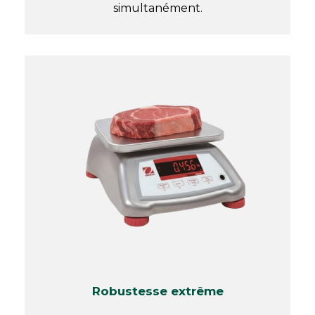
simultanément.
Robustesse extrême