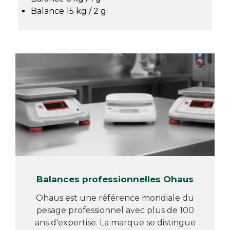
Balance 15 kg / 2 g
Balances professionnelles Ohaus
Ohaus est une référence mondiale du
pesage professionnel avec plus de 100
ans d'expertise. La marque se distingue