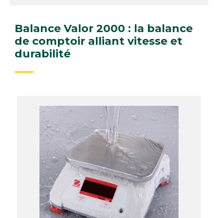
Balance Valor 2000 : la balance
de comptoir alliant vitesse et
durabilité