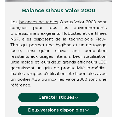
Balance Ohaus Valor 2000
Les
balances de tables
Ohaus Valor 2000 sont
conçues pour tous les environnements
professionnels exigeants. Robustes et certifiées
NSF, elles disposent de la technologie Flow-
Thru qui permet une hygiène et un nettoyage
facile, ainsi qu'un clavier anti perforation
résistants aux usages intensifs. Leur stabilisation
ultra rapide et leurs deux grands afficheurs LED
garantissent un gain de productivité immédiat.
Fiables, simples d'utilisation et disponibles avec
un boîtier ABS ou inox, les Valor 2000 sont une
référence.
Caractéristiques
Deux versions disponibles