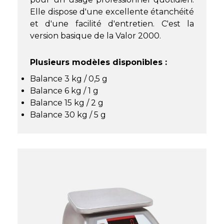
Elle dispose d'une excellente étanchéité
et d'une facilité d'entretien. C'est la
version basique de la Valor 2000.
Plusieurs modèles disponibles :
Balance 3 kg / 0,5 g
Balance 6 kg / 1 g
Balance 15 kg / 2 g
Balance 30 kg / 5 g