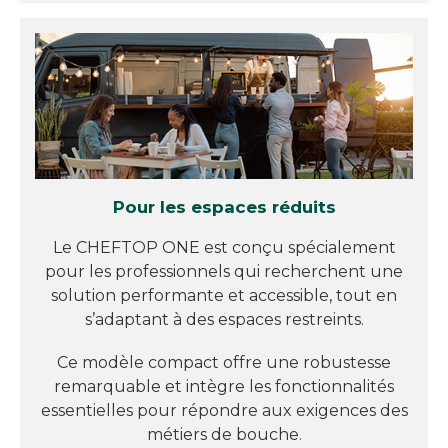
Pour les espaces réduits
Le CHEFTOP ONE est conçu spécialement
pour les professionnels qui recherchent une
solution performante et accessible, tout en
s’adaptant à des espaces restreints.
Ce modèle compact offre une robustesse
remarquable et intègre les fonctionnalités
essentielles pour répondre aux exigences des
métiers de bouche.