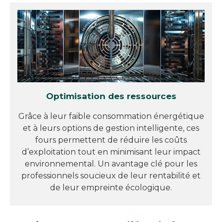
Optimisation des ressources
Grâce à leur faible consommation énergétique
et à leurs options de gestion intelligente, ces
fours permettent de réduire les coûts
d’exploitation tout en minimisant leur impact
environnemental. Un avantage clé pour les
professionnels soucieux de leur rentabilité et
de leur empreinte écologique.