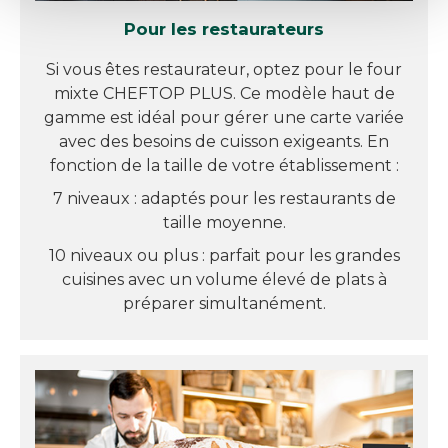
Pour les restaurateurs
Si vous êtes restaurateur, optez pour le four
mixte CHEFTOP PLUS. Ce modèle haut de
gamme est idéal pour gérer une carte variée
avec des besoins de cuisson exigeants. En
fonction de la taille de votre établissement :
7 niveaux : adaptés pour les restaurants de
taille moyenne.
10 niveaux ou plus : parfait pour les grandes
cuisines avec un volume élevé de plats à
préparer simultanément.