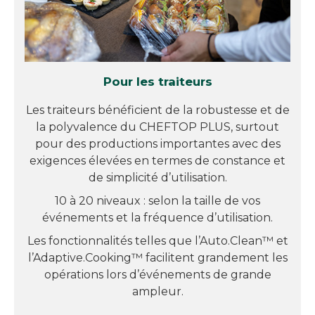
Pour les traiteurs
Les traiteurs bénéficient de la robustesse et de
la polyvalence du CHEFTOP PLUS, surtout
pour des productions importantes avec des
exigences élevées en termes de constance et
de simplicité d’utilisation.
10 à 20 niveaux : selon la taille de vos
événements et la fréquence d’utilisation.
Les fonctionnalités telles que l’Auto.Clean™ et
l’Adaptive.Cooking™ facilitent grandement les
opérations lors d’événements de grande
ampleur.