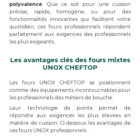
polyvalence
.
Que ce soit pour une cuisson
précise, rapide, homogène, ou pour des
fonctionnalités innovantes qui facilitent votre
quotidien, ces fours professionnels répondent
parfaitement aux exigences des professionnels
les plus exigeants.
Les avantages clés des fours mixtes
UNOX CHEFTOP
Les fours UNOX CHEFTOP se positionnent
comme des équipements incontournables pour
les professionnels des métiers de bouche.
Leur technologie de pointe permet de
répondre aux exigences les plus élevées en
matière de cuisson. Ci-dessous les avantages de
ces fours UNOX professionnels :