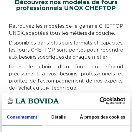
Découvrez nos modèles de fours
professionnels UNOX CHEFTOP
Retrouvez les modèles de la gamme CHEFTOP
UNOX, adaptés à tous les métiers de bouche.
Disponibles dans plusieurs formats et capacités,
les fours CHEFTOP sont pensés pour répondre
aux besoins spécifiques de chaque métier.
Faites le choix d’un four qui répond
précisément à vos besoins professionnels et
profitez de l’accompagnement de nos experts,
de l’achat au suivi technique.
Découvrez tous nos fours CHEFTOP
Consentement
Détails
À propos des cookies