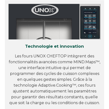
Technologie et innovation
Les fours UNOX CHEFTOP intègrent des
fonctionnalités avancées comme MIND.Maps™,
une interface intuitive qui permet de
programmer des cycles de cuisson complexes
en quelques gestes simples. Grâce à la
technologie Adaptive.Cooking™, ces fours
ajustent automatiquement les paramètres
pour garantir des résultats constants, quelle
que soit la charge ou les conditions de cuisson.