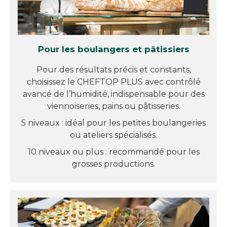
Pour les boulangers et pâtissiers
Pour des résultats précis et constants,
choisissez le CHEFTOP PLUS avec contrôlé
avancé de l’humidité, indispensable pour des
viennoiseries, pains ou pâtisseries.
5 niveaux : idéal pour les petites boulangeries
ou ateliers spécialisés.
10 niveaux ou plus : recommandé pour les
grosses productions.