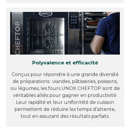
Polyvalence et efficacité
Conçus pour répondre à une grande diversité
de préparations : viandes, pâtisseries, poissons,
ou légumes, les fours UNOX CHEFTOP sont de
véritables alliés pour gagner en productivité.
Leur rapidité et leur uniformité de cuisson
permettent de réduire les temps d’attente,
tout en assurant des résultats parfaits.