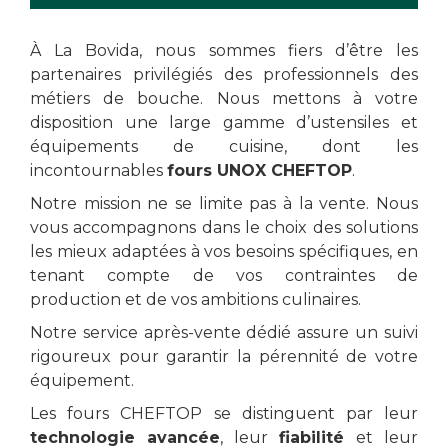
À La Bovida, nous sommes fiers d’être les
partenaires privilégiés des professionnels des
métiers de bouche.
Nous mettons à votre
disposition une large gamme d’ustensiles et
équipements de cuisine, dont les
incontournables
fours UNOX CHEFTOP
.
Notre mission ne se limite pas à la vente. Nous
vous accompagnons dans le choix des solutions
les mieux adaptées à vos besoins spécifiques, en
tenant compte de vos contraintes de
production et de vos ambitions culinaires.
Notre service après-vente dédié assure un suivi
rigoureux pour garantir la pérennité de votre
équipement.
Les fours CHEFTOP se distinguent par leur
technologie avancée
, leur
fiabilité
et leur