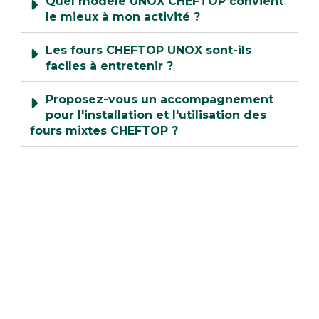
Quel modèle UNOX CHEFTOP convient
le mieux à mon activité ?
Les fours CHEFTOP UNOX sont-ils
faciles à entretenir ?
Proposez-vous un accompagnement
pour l'installation et l'utilisation des
fours mixtes CHEFTOP ?