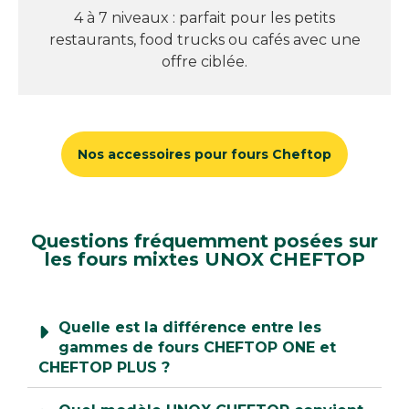
4 à 7 niveaux : parfait pour les petits
restaurants, food trucks ou cafés avec une
offre ciblée.
Nos accessoires pour fours Cheftop
Questions fréquemment posées sur
les fours mixtes UNOX CHEFTOP
Quelle est la différence entre les
gammes de fours CHEFTOP ONE et
CHEFTOP PLUS ?