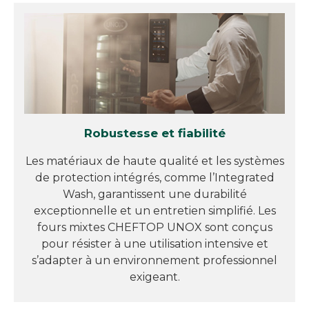
Robustesse et fiabilité
Les matériaux de haute qualité et les systèmes
de protection intégrés, comme l’Integrated
Wash, garantissent une durabilité
exceptionnelle et un entretien simplifié. Les
fours mixtes CHEFTOP UNOX sont conçus
pour résister à une utilisation intensive et
s’adapter à un environnement professionnel
exigeant.