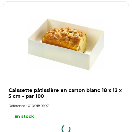
Caissette pâtissière en carton blanc 18 x 12 x
5 cm - par 100
Référence :
0100180107
En stock