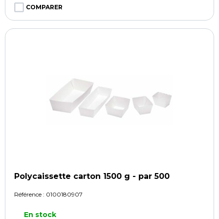
COMPARER
Polycaissette carton 1500 g - par 500
Référence :
0100180907
En stock