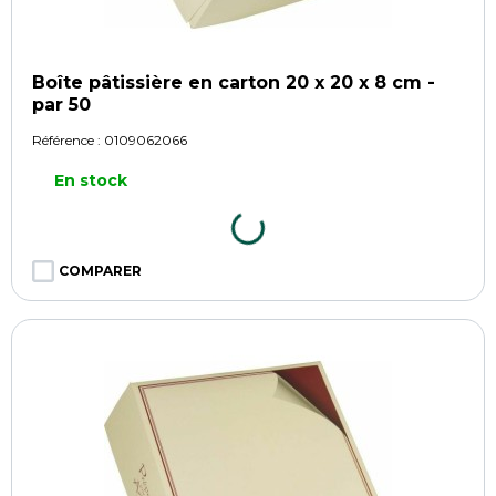
Boîte pâtissière en carton 20 x 20 x 8 cm -
par 50
Référence :
0109062066
En stock
COMPARER