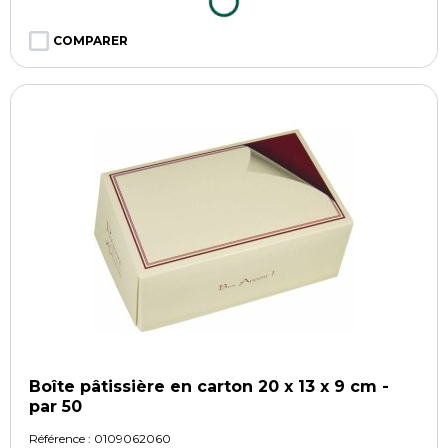
COMPARER
Boîte pâtissière en carton 20 x 13 x 9 cm -
par 50
Référence :
0109062060