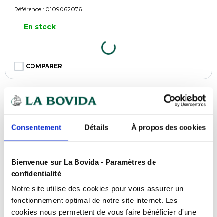
Référence :
0109062076
En stock
COMPARER
Consentement
Détails
À propos des cookies
Bienvenue sur La Bovida - Paramètres de
confidentialité
Notre site utilise des cookies pour vous assurer un
fonctionnement optimal de notre site internet. Les
cookies nous permettent de vous faire bénéficier d'une