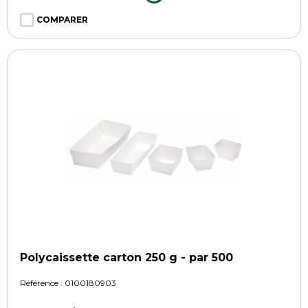
COMPARER
Polycaissette carton 250 g - par 500
Référence :
0100180903