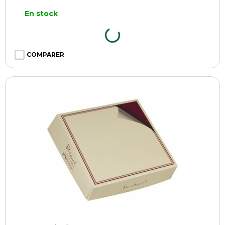
En stock
COMPARER