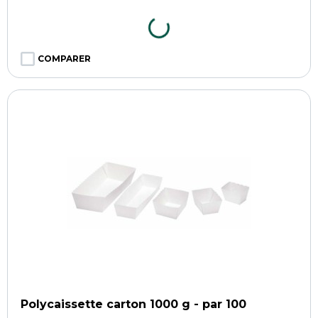
COMPARER
Polycaissette carton 1000 g - par 100