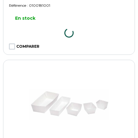
Référence :
0100181001
En stock
COMPARER