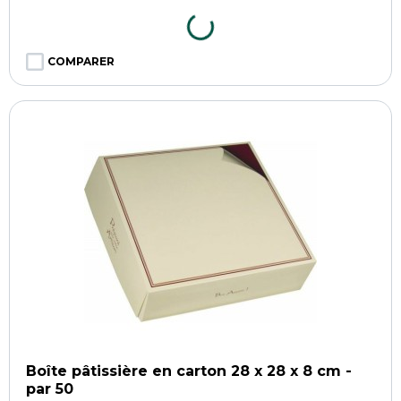
COMPARER
Boîte pâtissière en carton 28 x 28 x 8 cm -
par 50