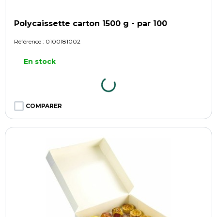
Polycaissette carton 1500 g - par 100
Référence :
0100181002
En stock
COMPARER