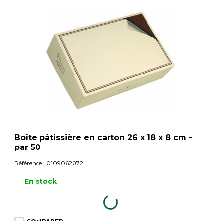
Boîte pâtissière en carton 26 x 18 x 8 cm -
par 50
Référence :
0109062072
En stock