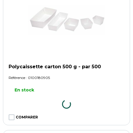
Polycaissette carton 500 g - par 500
Référence :
0100180905
En stock
COMPARER