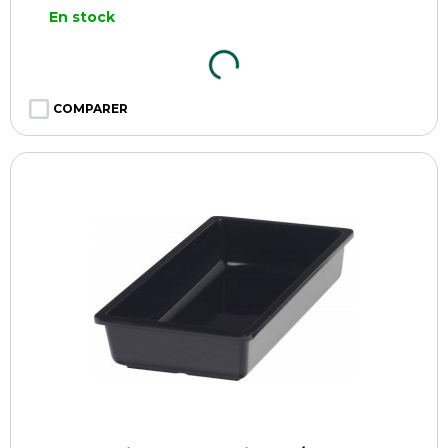
En stock
COMPARER