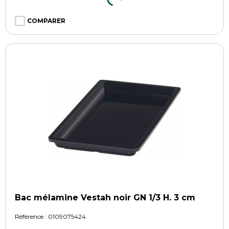
COMPARER
Bac mélamine Vestah noir GN 1/3 H. 3 cm
Référence :
0109075424