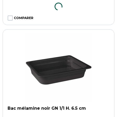
COMPARER
Bac mélamine noir GN 1/1 H. 6.5 cm