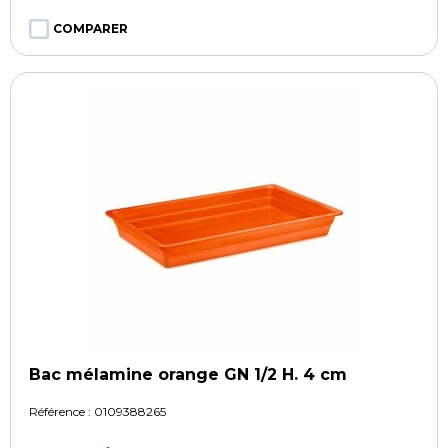
COMPARER
Bac mélamine orange GN 1/2 H. 4 cm
Référence :
0109388265