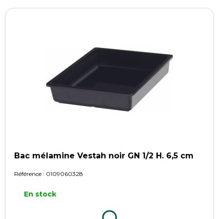
Bac mélamine Vestah noir GN 1/2 H. 6,5 cm
Référence :
0109060328
En stock