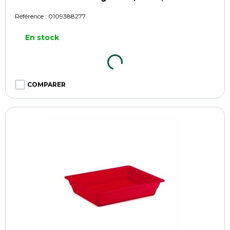
Référence :
0109388277
En stock
COMPARER