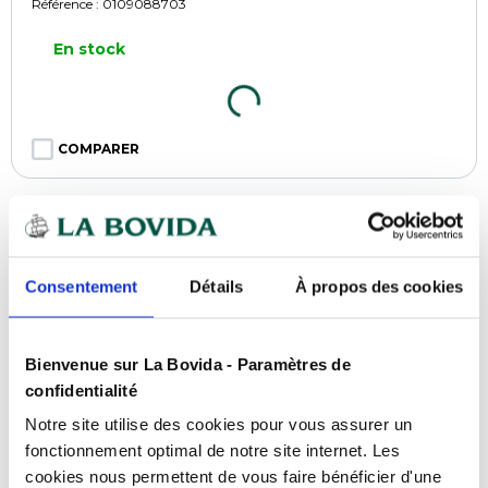
Référence :
0109088703
En stock
COMPARER
Consentement
Détails
À propos des cookies
Bienvenue sur La Bovida - Paramètres de
confidentialité
Notre site utilise des cookies pour vous assurer un
fonctionnement optimal de notre site internet. Les
cookies nous permettent de vous faire bénéficier d'une