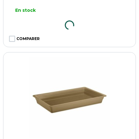
En stock
COMPARER