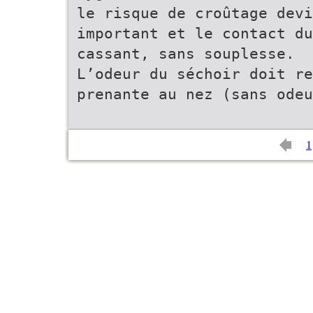
le risque de croûtage devi
important et le contact du
cassant, sans souplesse.
L’odeur du séchoir doit r
prenante au nez (sans odeu
1