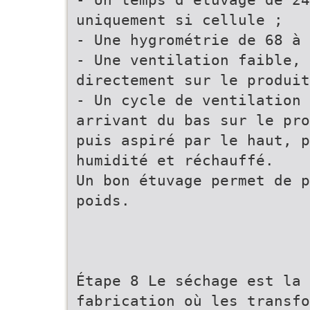
uniquement si cellule ;
- Une hygrométrie de 68 à 
- Une ventilation faible, 
directement sur le produit
- Un cycle de ventilation 
arrivant du bas sur le pro
puis aspiré par le haut, 
humidité et réchauffé.
Un bon étuvage permet de p
poids.
Étape 8 Le séchage est la
fabrication où les transf