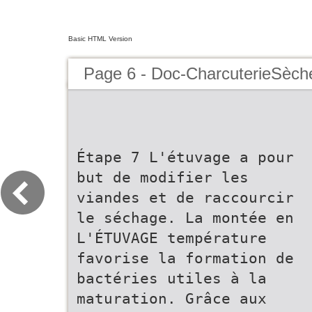
Basic HTML Version
Page 6 - Doc-CharcuterieSèche
Étape 7 L'étuvage a pour
but de modifier les
viandes et de raccourcir
le séchage. La montée en
L'ÉTUVAGE température
favorise la formation de
bactéries utiles à la
maturation. Grâce aux