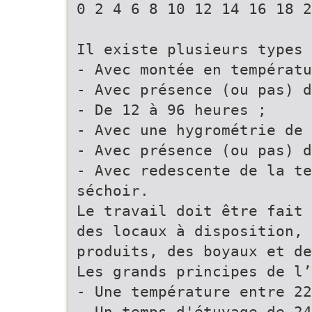
0 2 4 6 8 10 12 14 16 18 2
Il existe plusieurs types 
- Avec montée en températu
- Avec présence (ou pas) 
- De 12 à 96 heures ;
- Avec une hygrométrie de 
- Avec présence (ou pas) d
- Avec redescente de la te
séchoir.
Le travail doit être fait 
des locaux à disposition, 
produits, des boyaux et de
Les grands principes de l’
- Une température entre 22
- Un temps d'étuvage de 24