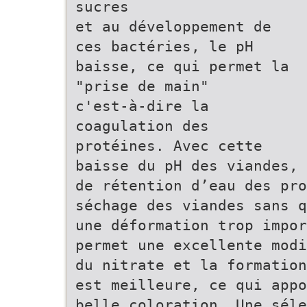
sucres
et au développement de
ces bactéries, le pH
baisse, ce qui permet la
"prise de main"
c'est-à-dire la
coagulation des
protéines. Avec cette
baisse du pH des viandes, 
de rétention d’eau des pro
séchage des viandes sans q
une déformation trop impor
permet une excellente modi
du nitrate et la formation
est meilleure, ce qui appo
belle coloration. Une séle