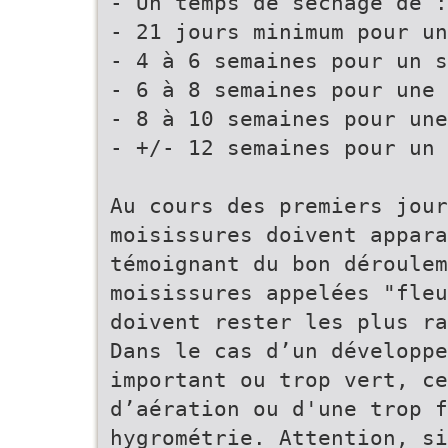
- Un temps de séchage de :
- 21 jours minimum pour un
- 4 à 6 semaines pour un s
- 6 à 8 semaines pour une 
- 8 à 10 semaines pour une
- +/- 12 semaines pour un 
Au cours des premiers jour
moisissures doivent appara
témoignant du bon déroulem
moisissures appelées "fleu
doivent rester les plus ra
Dans le cas d’un développe
important ou trop vert, ce
d’aération ou d'une trop f
hygrométrie. Attention, si