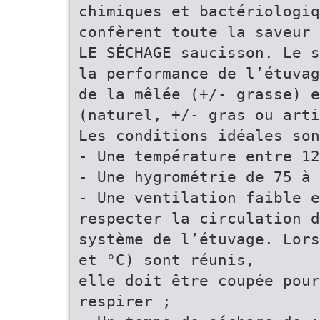
chimiques et bactériologiq
confèrent toute la saveur 
LE SÉCHAGE saucisson. Le s
la performance de l’étuvag
de la mêlée (+/- grasse) e
(naturel, +/- gras ou arti
Les conditions idéales son
- Une température entre 12
- Une hygrométrie de 75 à 
- Une ventilation faible e
respecter la circulation d
système de l’étuvage. Lors
et °C) sont réunis,
elle doit être coupée pou
respirer ;