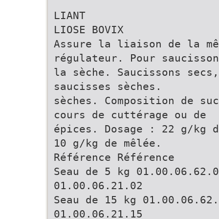
LIANT
LIOSE BOVIX
Assure la liaison de la mê
régulateur. Pour saucisson
la sèche. Saucissons secs,
saucisses sèches.
sèches. Composition de suc
cours de cuttérage ou de
épices. Dosage : 22 g/kg d
10 g/kg de mêlée.
Référence Référence
Seau de 5 kg 01.00.06.62.0
01.00.06.21.02
Seau de 15 kg 01.00.06.62.
01.00.06.21.15