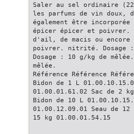
Saler au sel ordinaire (22
les parfums de vin doux, 
également être incorporée 
épicer épicer et poivrer. 
d'ail, de macis ou encore 
poivrer. nitrité. Dosage :
Dosage : 10 g/kg de mêlée.
mêlée.
Référence Référence Référe
Bidon de 1 L 01.00.10.15.0
01.00.01.61.02 Sac de 2 kg
Bidon de 10 L 01.00.10.15.
01.00.12.09.01 Seau de 12 
15 kg 01.00.01.54.15