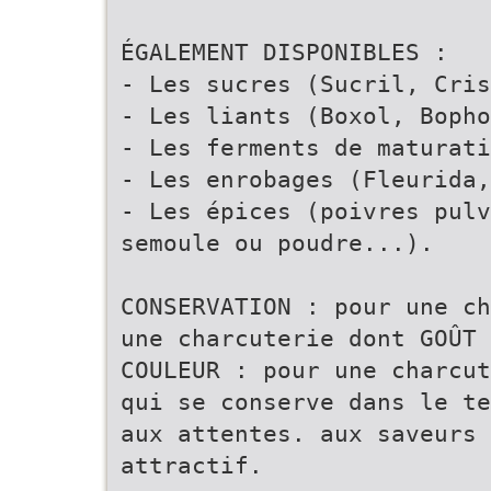
ÉGALEMENT DISPONIBLES :
- Les sucres (Sucril, Cris
- Les liants (Boxol, Bopho
- Les ferments de maturati
- Les enrobages (Fleurida,
- Les épices (poivres pulv
semoule ou poudre...).
CONSERVATION : pour une ch
une charcuterie dont GOÛT 
COULEUR : pour une charcut
qui se conserve dans le te
aux attentes. aux saveurs 
attractif.