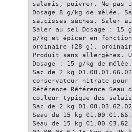
salamis, poivrer. Ne pas u
Dosage 8 g/kg de mêlée. Sa
saucisses sèches. Saler au
Saler au sel Dosage : 15 g
g/kg et épicer en fonction
ordinaire (28 g). ordinair
Produit sans allergènes. U
Dosage : 15 g/kg de mêlée.
Sac de 2 kg 01.00.01.66.02
conservateur nitrate pour
Référence Référence Seau d
couleur typique des salais
Sac de 2 kg 01.00.03.62.02
Seau de 15 kg 01.00.01.66.
Seau de 15 kg 01.00.03.62.
01.00.03.67.15 Sac de 25 k