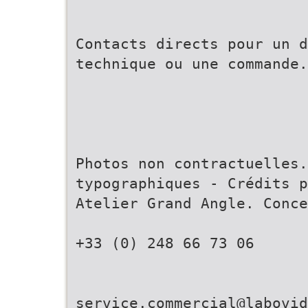
Contacts directs pour un d
technique ou une commande.
Photos non contractuelles.
typographiques - Crédits p
Atelier Grand Angle. Conce
+33 (0) 248 66 73 06
service.commercial@labovid