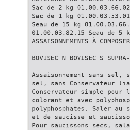
Sac de 2 kg 01.00.03.66.02
Sac de 1 kg 01.00.03.53.01
Seau de 15 kg 01.00.03.66.
01.00.03.82.15 Seau de 5 k
ASSAISONNEMENTS À COMPOSER
BOVISEC N BOVISEC S SUPRA-
Assaisonnement sans sel, s
sel, sans Conservateur lia
Conservateur simple pour l
colorant et avec polyphosp
polyphosphates. Saler au s
et de saucisse et sauciss
Pour saucissons secs, sala