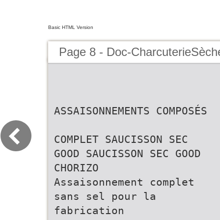
Basic HTML Version
Page 8 - Doc-CharcuterieSèche
ASSAISONNEMENTS COMPOSÉS
COMPLET SAUCISSON SEC
GOOD SAUCISSON SEC GOOD
CHORIZO
Assaisonnement complet
sans sel pour la
fabrication