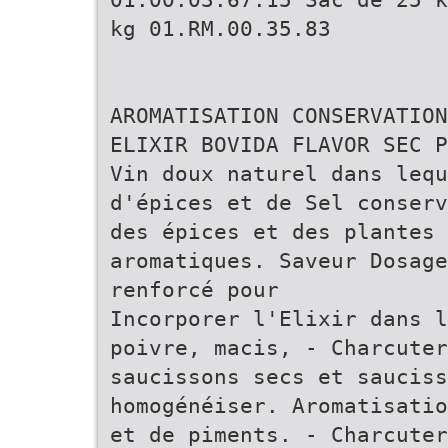
kg 01.RM.00.35.83
AROMATISATION CONSERVATION
ELIXIR BOVIDA FLAVOR SEC P
Vin doux naturel dans lequ
d'épices et de Sel conser
des épices et des plantes
aromatiques. Saveur Dosage
renforcé pour
Incorporer l'Elixir dans l
poivre, macis, - Charcuter
saucissons secs et sauciss
homogénéiser. Aromatisatio
et de piments. - Charcuter