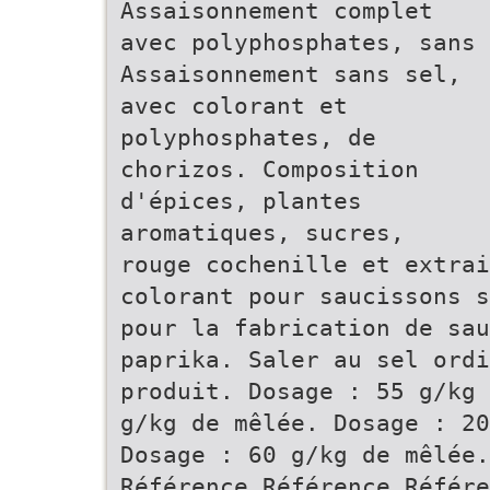
Assaisonnement complet
avec polyphosphates, sans
Assaisonnement sans sel,
avec colorant et
polyphosphates, de
chorizos. Composition
d'épices, plantes
aromatiques, sucres,
rouge cochenille et extrai
colorant pour saucissons s
pour la fabrication de sau
paprika. Saler au sel ordi
produit. Dosage : 55 g/kg 
g/kg de mêlée. Dosage : 20
Dosage : 60 g/kg de mêlée.
Référence Référence Référe