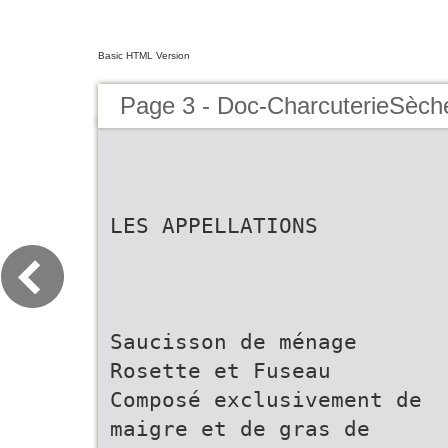
Basic HTML Version
Page 3 - Doc-CharcuterieSèche
LES APPELLATIONS
Saucisson de ménage
Rosette et Fuseau
Composé exclusivement de
maigre et de gras de