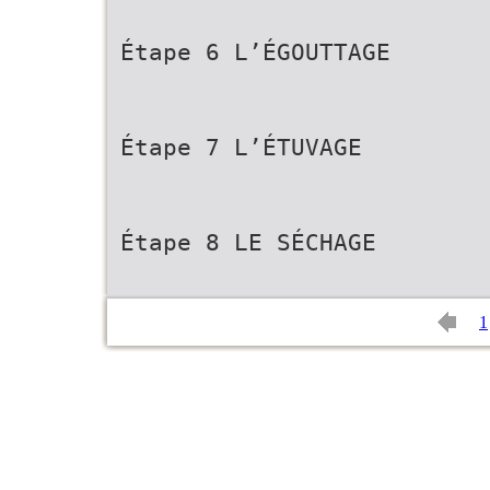
Étape 6 L’ÉGOUTTAGE
Étape 7 L’ÉTUVAGE
Étape 8 LE SÉCHAGE
1