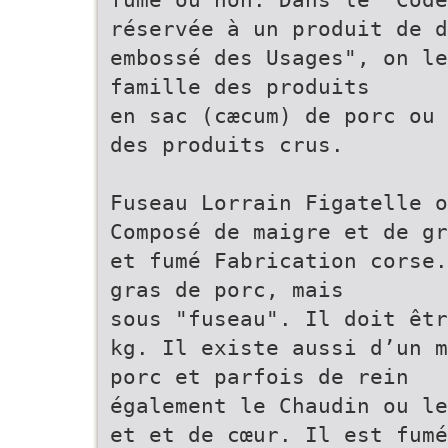
réservée à un produit de d
embossé des Usages", on le
famille des produits
en sac (cæcum) de porc ou 
des produits crus.
Fuseau Lorrain Figatelle o
Composé de maigre et de gr
et fumé Fabrication corse.
gras de porc, mais
sous "fuseau". Il doit êtr
kg. Il existe aussi d’un m
porc et parfois de rein
également le Chaudin ou le
et et de cœur. Il est fumé