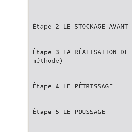
Étape 2 LE STOCKAGE AVANT 
Étape 3 LA RÉALISATION DE 
méthode)
Étape 4 LE PÉTRISSAGE
Étape 5 LE POUSSAGE