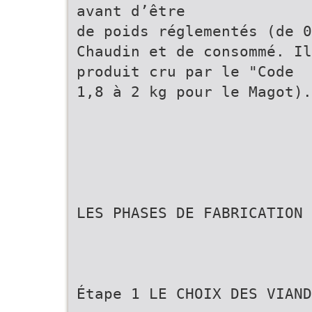
avant d’être
de poids réglementés (de 
Chaudin et de consommé. Il
produit cru par le "Code
1,8 à 2 kg pour le Magot).
LES PHASES DE FABRICATION
Étape 1 LE CHOIX DES VIAND