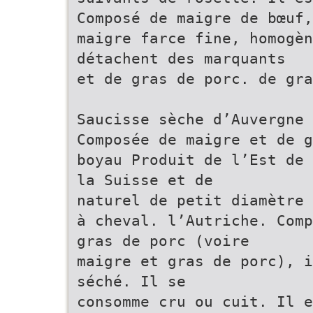
Composé de maigre de bœuf,
maigre farce fine, homogè
détachent des marquants
et de gras de porc. de gra
Saucisse sèche d’Auvergne 
Composée de maigre et de g
boyau Produit de l’Est de 
la Suisse et de
naturel de petit diamètre 
à cheval. l’Autriche. Comp
gras de porc (voire
maigre et gras de porc), i
séché. Il se
consomme cru ou cuit. Il e