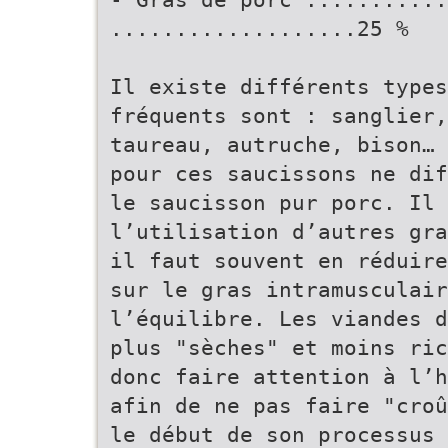
...................25 %
Il existe différents types
fréquents sont : sanglier
taureau, autruche, bison… 
pour ces saucissons ne dif
le saucisson pur porc. Il 
l’utilisation d’autres gr
il faut souvent en réduire
sur le gras intramusculai
l’équilibre. Les viandes d
plus "sèches" et moins ric
donc faire attention à l’h
afin de ne pas faire "croû
le début de son processus 