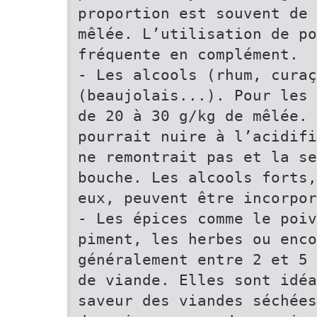
proportion est souvent de 
mêlée. L’utilisation de po
fréquente en complément.
- Les alcools (rhum, curaç
(beaujolais...). Pour les 
de 20 à 30 g/kg de mêlée. 
pourrait nuire à l’acidifi
ne remontrait pas et la se
bouche. Les alcools forts,
eux, peuvent être incorpor
- Les épices comme le poiv
piment, les herbes ou enco
généralement entre 2 et 5 
de viande. Elles sont idéa
saveur des viandes séchées