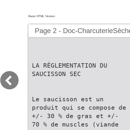
Basic HTML Version
Page 2 - Doc-CharcuterieSèche
LA RÉGLEMENTATION DU
SAUCISSON SEC
Le saucisson est un
produit qui se compose de
+/- 30 % de gras et +/-
70 % de muscles (viande