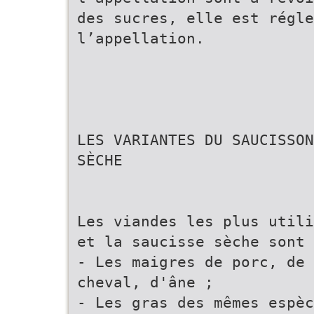
des sucres, elle est régle
l’appellation.
LES VARIANTES DU SAUCISSON
SÈCHE
Les viandes les plus utili
et la saucisse sèche sont 
- Les maigres de porc, de 
cheval, d'âne ;
- Les gras des mêmes espèc