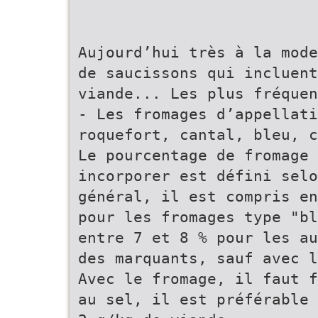
Aujourd’hui très à la mode
de saucissons qui incluent
viande... Les plus fréquen
- Les fromages d’appellati
roquefort, cantal, bleu, c
Le pourcentage de fromage 
incorporer est défini selo
général, il est compris en
pour les fromages type "bl
entre 7 et 8 % pour les au
des marquants, sauf avec l
Avec le fromage, il faut f
au sel, il est préférable 