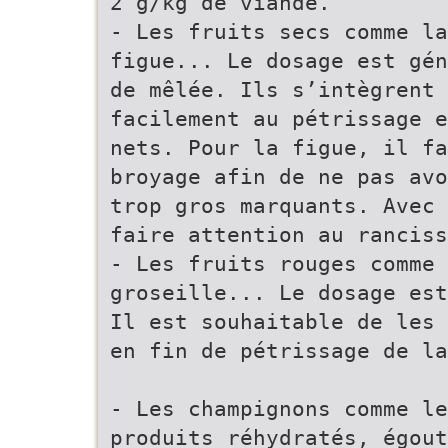
2 g/kg de viande.
- Les fruits secs comme la
figue... Le dosage est gén
de mêlée. Ils s’intègrent 
facilement au pétrissage e
nets. Pour la figue, il fa
broyage afin de ne pas avo
trop gros marquants. Avec 
faire attention au ranciss
- Les fruits rouges comme 
groseille... Le dosage est
Il est souhaitable de les
en fin de pétrissage de la
- Les champignons comme l
produits réhydratés, égout