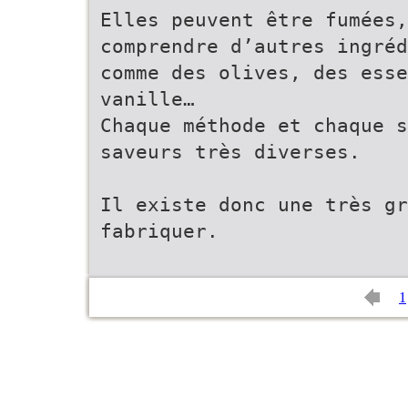
Elles peuvent être fumées,
comprendre d’autres ingréd
comme des olives, des ess
vanille…
Chaque méthode et chaque 
saveurs très diverses.
Il existe donc une très gr
fabriquer.
1