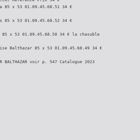
a 85 x 53 01.09.45.68.51 34 €
s 85 x 53 01.09.45.68.52 34 €
 85 x 53 01.09.45.68.50 34 € la chasuble
ise Balthazar 85 x 53 01.09.45.68.49 34 €
R BALTHAZAR voir p. 547 Catalogue 2023