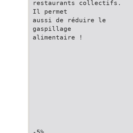
restaurants collectifs.
Il permet
aussi de réduire le
gaspillage
alimentaire !
-5%