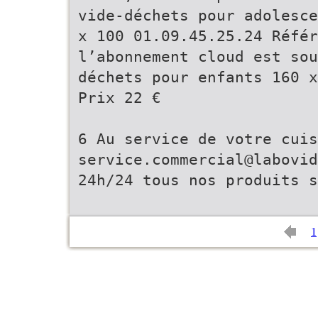
vide-déchets pour adolesce
x 100 01.09.45.25.24 Réfé
l’abonnement cloud est sou
déchets pour enfants 160 x
Prix 22 €
6 Au service de votre cuis
service.commercial@labovid
24h/24 tous nos produits 
1