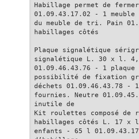
Habillage permet de fermer
01.09.43.17.02 - 1 meuble
du meuble de tri. Pain 01.
habillages côtés
Plaque signalétique sérig
signalétique L. 30 x l. 4
01.09.46.43.76 - 1 plaque 
possibilité de fixation gr
déchets 01.09.46.43.78 - 1
fournies. Neutre 01.09.45.
inutile de
Kit roulettes composé de 
habillages côtés L. 17 x l
enfants - 65 l 01.09.43.17