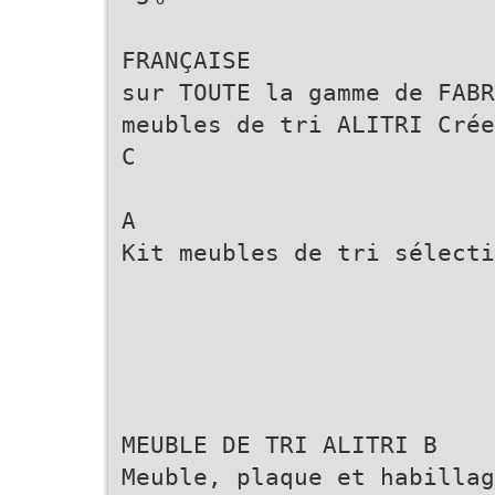
FRANÇAISE
sur TOUTE la gamme de FABR
meubles de tri ALITRI Crée
C
A
Kit meubles de tri sélecti
MEUBLE DE TRI ALITRI B
Meuble, plaque et habillag