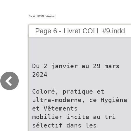
Basic HTML Version
Page 6 - Livret COLL #9.indd
Du 2 janvier au 29 mars
2024
Coloré, pratique et
ultra-moderne, ce Hygiène
et Vêtements
mobilier incite au tri
sélectif dans les