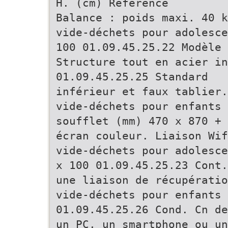
H. (cm) Référence
Balance : poids maxi. 40 k
vide-déchets pour adolesce
100 01.09.45.25.22 Modèle
Structure tout en acier in
01.09.45.25.25 Standard
inférieur et faux tablier.
vide-déchets pour enfants 
soufflet (mm) 470 x 870 + 
écran couleur. Liaison Wif
vide-déchets pour adolesce
x 100 01.09.45.25.23 Cont.
une liaison de récupératio
vide-déchets pour enfants 
01.09.45.25.26 Cond. Cn de
un PC, un smartphone ou un