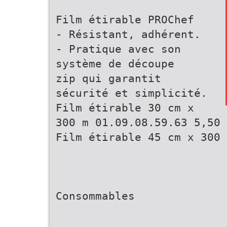
Film étirable PROChef
- Résistant, adhérent.
- Pratique avec son
système de découpe
zip qui garantit
sécurité et simplicité.
Film étirable 30 cm x
300 m 01.09.08.59.63 5,50 
Film étirable 45 cm x 300 
Consommables