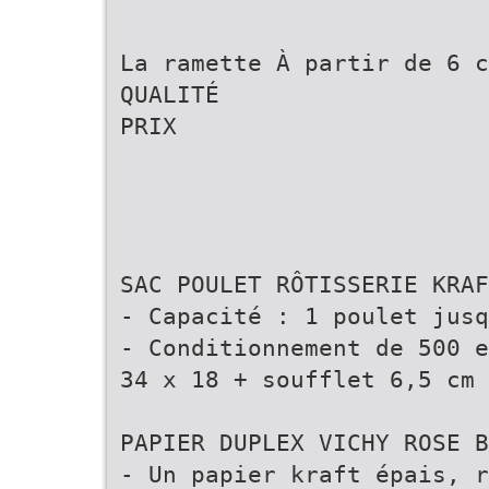
La ramette À partir de 6 c
QUALITÉ
PRIX
SAC POULET RÔTISSERIE KRAF
- Capacité : 1 poulet jusq
- Conditionnement de 500 e
34 x 18 + soufflet 6,5 cm 
PAPIER DUPLEX VICHY ROSE B
- Un papier kraft épais, r