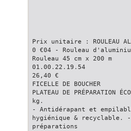
Prix unitaire : ROULEAU AL
0 €04 - Rouleau d'aluminiu
Rouleau 45 cm x 200 m
01.00.22.19.54
26,40 €
FICELLE DE BOUCHER
PLATEAU DE PRÉPARATION ÉCO
kg.
- Antidérapant et empilabl
hygiénique & recyclable. -
préparations