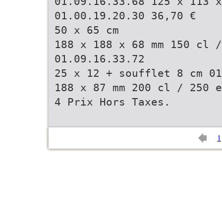
01.09.16.33.68 125 x 113 x
01.00.19.20.30 36,70 €
50 x 65 cm
188 x 188 x 68 mm 150 cl /
01.09.16.33.72
25 x 12 + soufflet 8 cm 01
188 x 87 mm 200 cl / 250 e
4 Prix Hors Taxes.
1