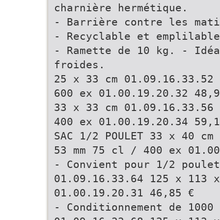
charnière hermétique.
- Barrière contre les mati
- Recyclable et emplilabl
- Ramette de 10 kg. - Idéa
froides.
25 x 33 cm 01.09.16.33.52 
600 ex 01.00.19.20.32 48,9
33 x 33 cm 01.09.16.33.56 
400 ex 01.00.19.20.34 59,1
SAC 1/2 POULET 33 x 40 cm 
53 mm 75 cl / 400 ex 01.00
- Convient pour 1/2 poulet
01.09.16.33.64 125 x 113 x
01.00.19.20.31 46,85 €
- Conditionnement de 1000 