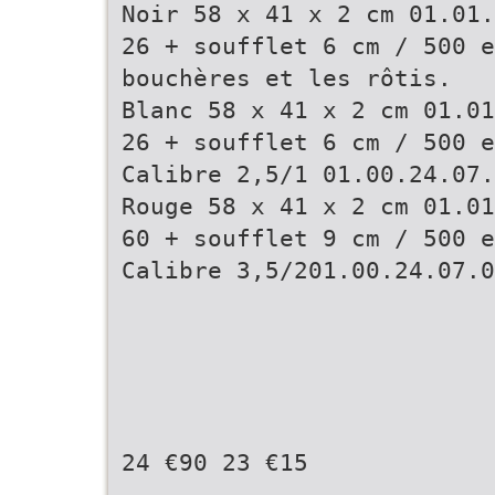
Noir 58 x 41 x 2 cm 01.01.
26 + soufflet 6 cm / 500 e
bouchères et les rôtis.
Blanc 58 x 41 x 2 cm 01.01
26 + soufflet 6 cm / 500 e
Calibre 2,5/1 01.00.24.07.
Rouge 58 x 41 x 2 cm 01.01
60 + soufflet 9 cm / 500 e
Calibre 3,5/201.00.24.07.0
24 €90 23 €15