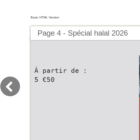
Basic HTML Version
Page 4 - Spécial halal 2026
À partir de :
5 €50